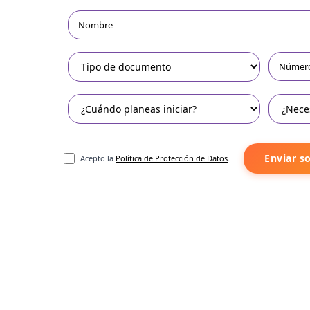
Enviar so
Acepto la
Política de Protección de Datos
.