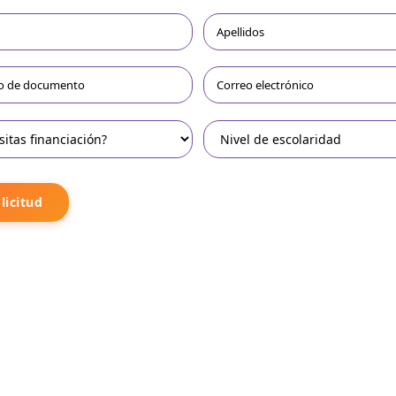
licitud